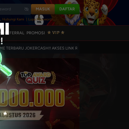
MASUK
DAFTAR
 Hubungi Kami
|
Lupa Password?
N
REFERRAL
PROMOSI
RU JOKERCASH!! AKSES LINK RESMI KAMI kartupokerauto.us, kart