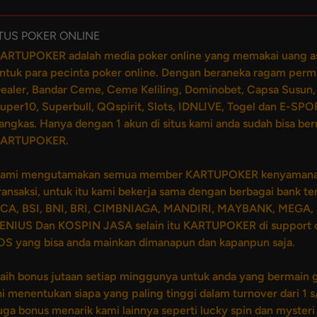
TUS POKER ONLINE
KARTUPOKER
adalah media poker online yang memakai uang as
ntuk para pecinta poker online. Dengan beraneka ragam perm
ealer, Bandar Ceme, Ceme Keliling, Dominobet, Capsa Susun,
uper10, Superbull, QQspirit, Slots, IDNLIVE, Togel dan E-SPO
angkas. Hanya dengan 1 akun di situs kami anda sudah bisa be
KARTUPOKER
.
ami mengutamakan semua member
KARTUPOKER
kenyamana
ransaksi, untuk itu kami bekerja sama dengan berbagai bank ter
CA, BSI, BNI, BRI, CIMBNIAGA, MANDIRI, MAYBANK, MEGA,
ENIUS Dan KOSPIN JASA selain itu
KARTUPOKER
di support 
OS yang bisa anda mainkan dimanapun dan kapanpun saja.
aih bonus jutaan setiap minggunya untuk anda yang bermain
ni menentukan siapa yang paling tinggi dalam turnover dari 1 
uga bonus menarik kami lainnya seperti lucky spin dan mysteri